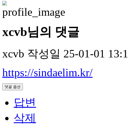
xcvb님의 댓글
xcvb
작성일
25-01-01 13:
https://sindaelim.kr/
댓글 옵션
답변
삭제