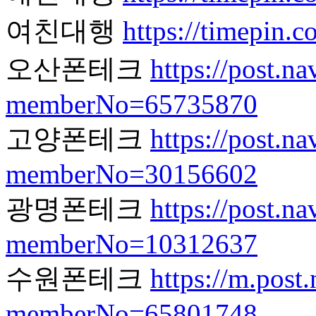
여친대행
https://timepin.co
오산폰테크
https://post.n
memberNo=65735870
고양폰테크
https://post.n
memberNo=30156602
광명폰테크
https://post.n
memberNo=10312637
수원폰테크
https://m.post
memberNo=65801748