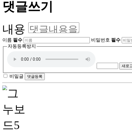
댓글쓰기
내용
이름
필수
비밀번호
필수
자동등록방지
새로
비밀글
댓글등록