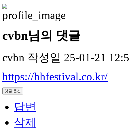
cvbn님의 댓글
cvbn
작성일
25-01-21 12:
https://hhfestival.co.kr/
댓글 옵션
답변
삭제