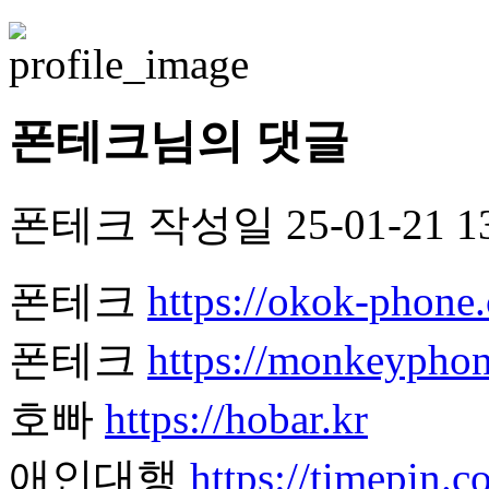
폰테크님의 댓글
폰테크
작성일
25-01-21 1
폰테크
https://okok-phone
폰테크
https://monkeyphon
호빠
https://hobar.kr
애인대행
https://timepin.co