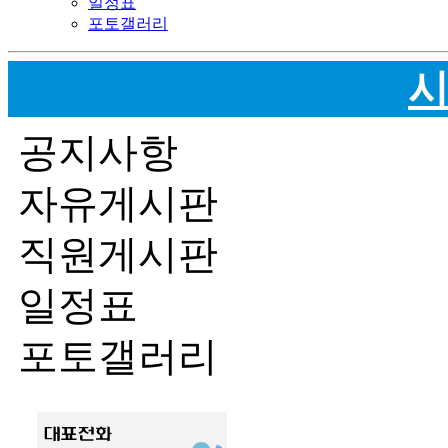
일정표
포토갤러리
공지사항
자유게시판
직원게시판
일정표
포토갤러리