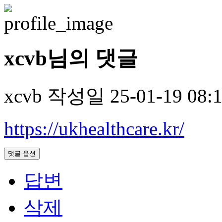
xcvb님의 댓글
xcvb
작성일
25-01-19 08:
https://ukhealthcare.kr/
댓글 옵션
답변
삭제