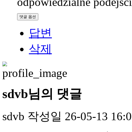
odpowiedzialne podejśc
댓글 옵션
답변
삭제
sdvb님의 댓글
sdvb
작성일
26-05-13 16: