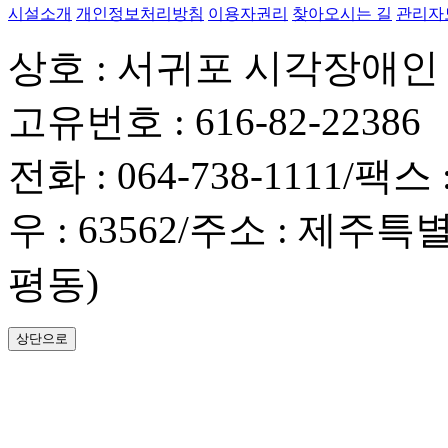
시설소개
개인정보처리방침
이용자권리
찾아오시는 길
관리자
상호 : 서귀포 시각장애
고유번호 : 616-82-22386
전화 : 064-738-1111
/
팩스 :
우 : 63562
/
주소 : 제주특
평동)
상단으로