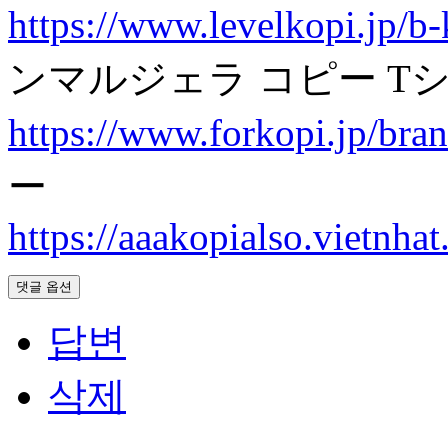
https://www.levelkopi.jp/b
ンマルジェラ コピー T
https://www.forkopi.jp/bran
ー
https://aaakopialso.vietnhat.
댓글 옵션
답변
삭제