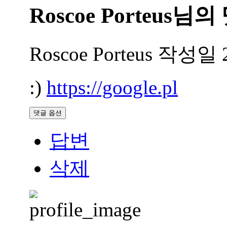
Roscoe Porteus님의
Roscoe Porteus
작성일
:)
https://google.pl
댓글 옵션
답변
삭제