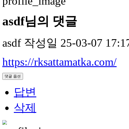
asdf님의 댓글
asdf
작성일
25-03-07 17:1
https://rksattamatka.com/
댓글 옵션
답변
삭제