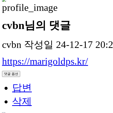
cvbn님의 댓글
cvbn
작성일
24-12-17 20:
https://marigoldps.kr/
댓글 옵션
답변
삭제