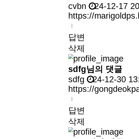
cvbn
24-12-17 2
https://marigoldps.
답변
삭제
sdfg님의 댓글
sdfg
24-12-30 13
https://gongdeokpa
답변
삭제