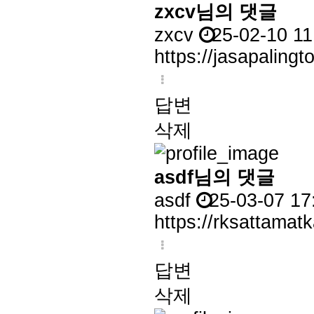
zxcv님의 댓글
zxcv
25-02-10 11
https://jasapalingt
답변
삭제
asdf님의 댓글
asdf
25-03-07 17
https://rksattamat
답변
삭제