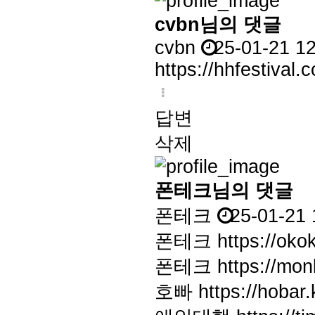
cvbn님의 댓글
cvbn
25-01-21 1
https://hhfestival.c
답변
삭제
폰테크님의 댓글
폰테크
25-01-21 
폰테크
https://ok
폰테크
https://mo
호빠
https://hobar.