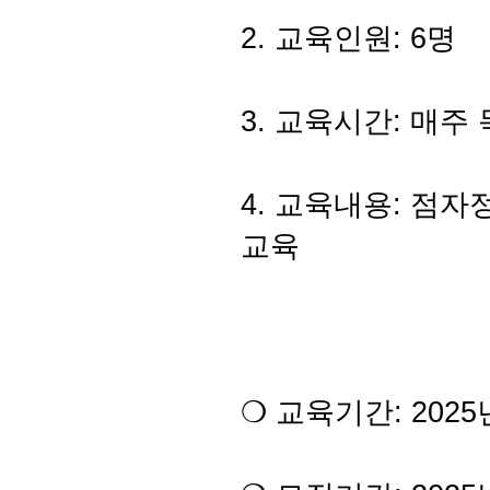
2. 교육인원: 6명
3. 교육시간: 매주 목
4. 교육내용: 점
교육
❍ 교육기간: 2025년