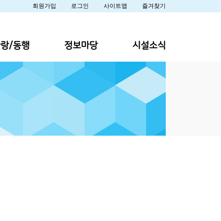
회원가입
로그인
사이트맵
즐겨찾기
랑/동행
정보마당
시설소식