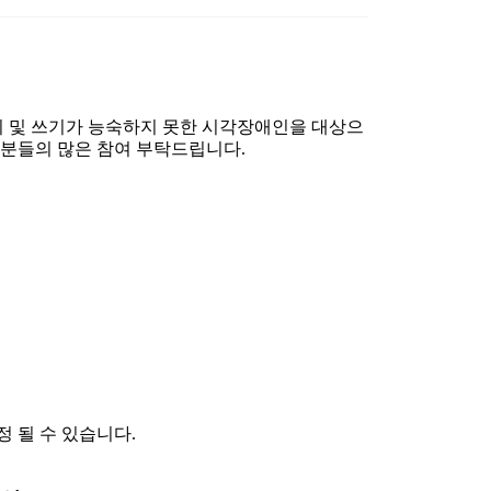
 및 쓰기가 능숙하지 못한 시각장애인을 대상으
분들의 많은 참여 부탁드립니다
.
정 될 수 있습니다
.