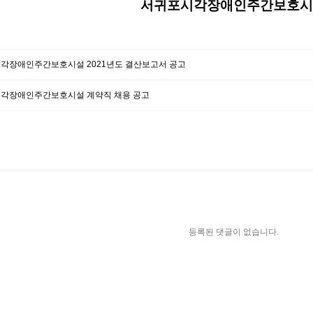
서귀포시각장애인주간보호시
각장애인주간보호시설 2021년도 결산보고서 공고
각장애인주간보호시설 계약직 채용 공고
등록된 댓글이 없습니다.