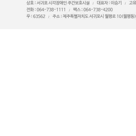
상호 : 서귀포 시각장애인 주간보호시설
대표자 : 이승기
고유
/
/
전화 : 064-738-1111
팩스 : 064-738-4200
/
우 : 63562
주소 : 제주특별자치도 서귀포시 월평로 10(월평동)
/