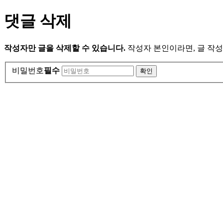
댓글 삭제
작성자만 글을 삭제할 수 있습니다.
작성자 본인이라면, 글 작성
비밀번호
필수