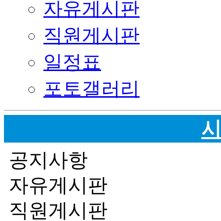
자유게시판
직원게시판
일정표
포토갤러리
공지사항
자유게시판
직원게시판